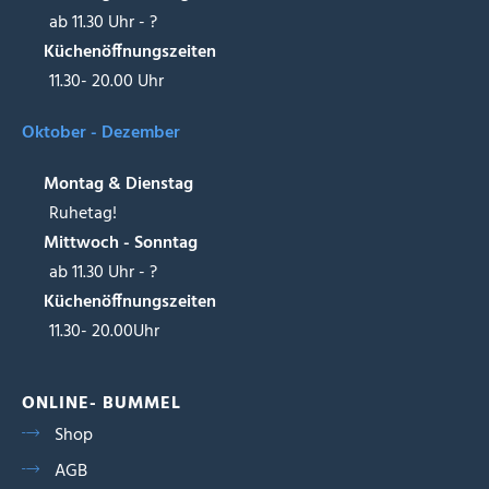
ab 11.30 Uhr - ?
Küchenöffnungszeiten
11.30- 20.00 Uhr
Oktober - Dezember
Montag & Dienstag
Ruhetag!
Mittwoch - Sonntag
ab 11.30 Uhr - ?
Küchenöffnungszeiten
11.30- 20.00Uhr
ONLINE- BUMMEL
Shop
AGB