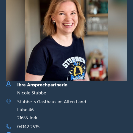
Ihre Ansprechpartnerin
Nicole Stubbe
Stubbe´s Gasthaus im Alten Land
Lühe 46
21635 Jork
04142 2535