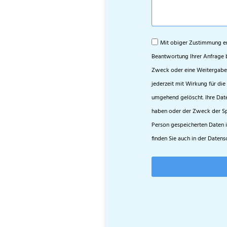
Mit obiger Zustimmung erk
Beantwortung Ihrer Anfrage 
Zweck oder eine Weitergabe an
jederzeit mit Wirkung für die
umgehend gelöscht. Ihre Dat
haben oder der Zweck der Spei
Person gespeicherten Daten i
finden Sie auch in der Datens
Alternative: