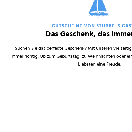
GUTSCHEINE VON STUBBE`S GA
Das Geschenk, das immer
Suchen Sie das perfekte Geschenk? Mit unseren vielseiti
immer richtig. Ob zum Geburtstag, zu Weihnachten oder ei
Liebsten eine Freude.