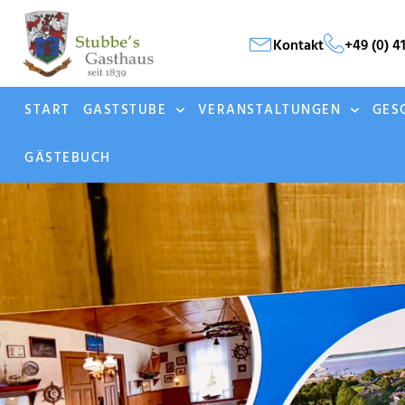
Kontakt
+49 (0) 4
START
GASTSTUBE
VERANSTALTUNGEN
GES
GÄSTEBUCH