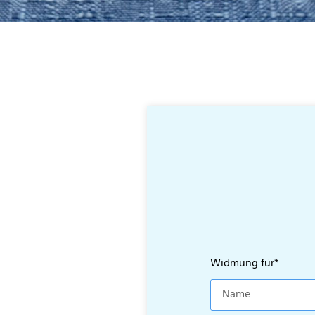
Widmung für*