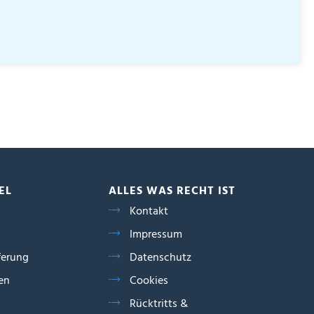
EL
ALLES WAS RECHT IST
Kontakt
Impressum
ferung
Datenschutz
en
Cookies
Rücktritts &