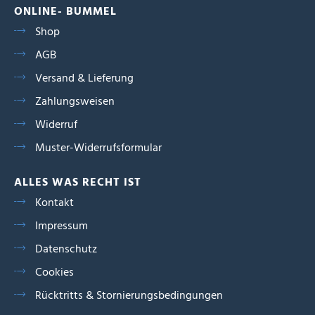
ONLINE- BUMMEL
Shop
AGB
Versand & Lieferung
Zahlungsweisen
Widerruf
Muster-Widerrufsformular
ALLES WAS RECHT IST
Kontakt
Impressum
Datenschutz
Cookies
Rücktritts & Stornierungsbedingungen