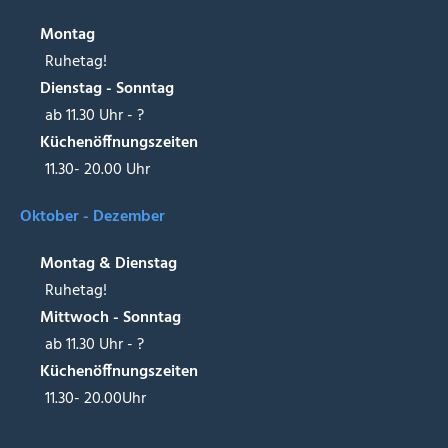
Montag
Ruhetag!
Dienstag - Sonntag
ab 11.30 Uhr - ?
Küchenöffnungszeiten
11.30- 20.00 Uhr
Oktober - Dezember
Montag & Dienstag
Ruhetag!
Mittwoch - Sonntag
ab 11.30 Uhr - ?
Küchenöffnungszeiten
11.30- 20.00Uhr