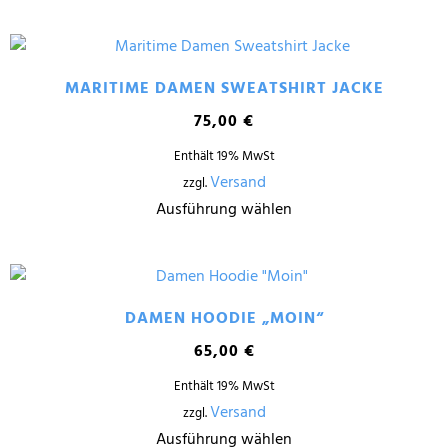
MARITIME DAMEN SWEATSHIRT JACKE
75,00
€
Enthält 19% MwSt
Versand
zzgl.
Ausführung wählen
DAMEN HOODIE „MOIN“
65,00
€
Enthält 19% MwSt
Versand
zzgl.
Ausführung wählen