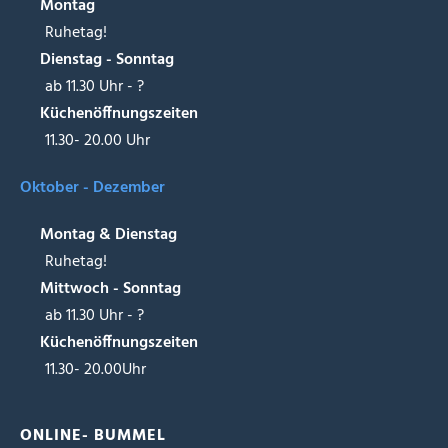
Montag
Ruhetag!
Dienstag - Sonntag
ab 11.30 Uhr - ?
Küchenöffnungszeiten
11.30- 20.00 Uhr
Oktober - Dezember
Montag & Dienstag
Ruhetag!
Mittwoch - Sonntag
ab 11.30 Uhr - ?
Küchenöffnungszeiten
11.30- 20.00Uhr
ONLINE- BUMMEL