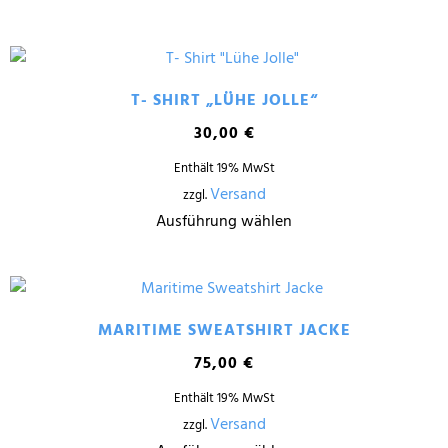
T- SHIRT „LÜHE JOLLE“
30,00
€
Enthält 19% MwSt
Versand
zzgl.
Ausführung wählen
MARITIME SWEATSHIRT JACKE
75,00
€
Enthält 19% MwSt
Versand
zzgl.