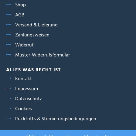
Shop
AGB
Versand & Lieferung
Zahlungsweisen
Widerruf
Muster-Widerrufsformular
ALLES WAS RECHT IST
Kontakt
Impressum
Datenschutz
Cookies
Rücktritts & Stornierungsbedingungen