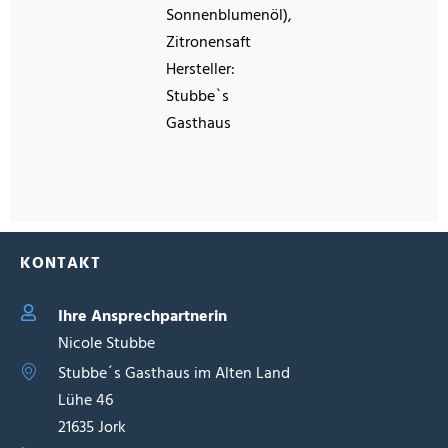
Sonnenblumenöl),
Zitronensaft
Hersteller:
Stubbe`s
Gasthaus
KONTAKT
Ihre Ansprechpartnerin
Nicole Stubbe
Stubbe´s Gasthaus im Alten Land
Lühe 46
21635 Jork