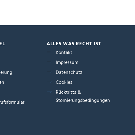
EL
ALLES WAS RECHT IST
Kontakt
Impressum
ferung
Datenschutz
en
Cookies
Rücktritts &
Stornierungsbedingungen
ufsformular