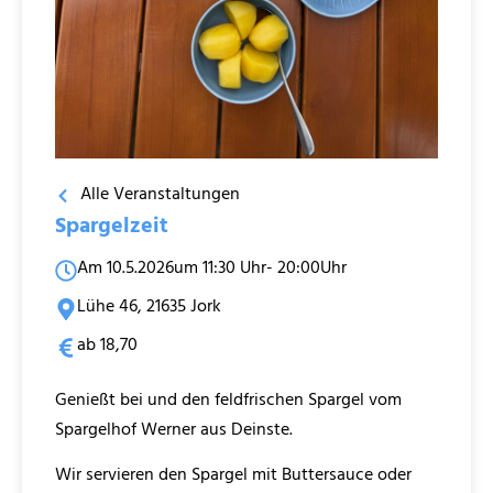
Alle Veranstaltungen
Spargelzeit
Am 10.5.2026
um 11:30 Uhr
- 20:00Uhr
Lühe 46, 21635 Jork
ab 18,70
Genießt bei und den feldfrischen Spargel vom
Spargelhof Werner aus Deinste.
Wir servieren den Spargel mit Buttersauce oder