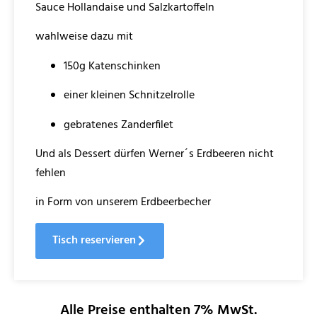
Sauce Hollandaise und Salzkartoffeln
wahlweise dazu mit
150g Katenschinken
einer kleinen Schnitzelrolle
gebratenes Zanderfilet
Und als Dessert dürfen Werner´s Erdbeeren nicht
fehlen
in Form von unserem Erdbeerbecher
Tisch reservieren
Alle Preise enthalten 7% MwSt.