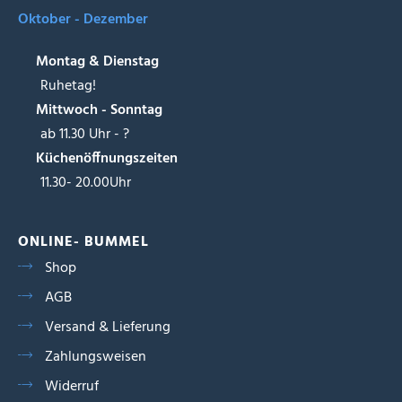
Oktober - Dezember
Montag & Dienstag
Ruhetag!
Mittwoch - Sonntag
ab 11.30 Uhr - ?
Küchenöffnungszeiten
11.30- 20.00Uhr
ONLINE- BUMMEL
Shop
AGB
Versand & Lieferung
Zahlungsweisen
Widerruf