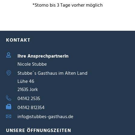
*Storno bis 3 Tage vorher möglich
KONTAKT
Ihre Ansprechpartnerin
Nicole Stubbe
Stubbe´s Gasthaus im Alten Land
Lühe 46
21635 Jork
04142 2535
04142 812354
info@stubbes-gasthaus.de
UNSERE ÖFFNUNGSZEITEN