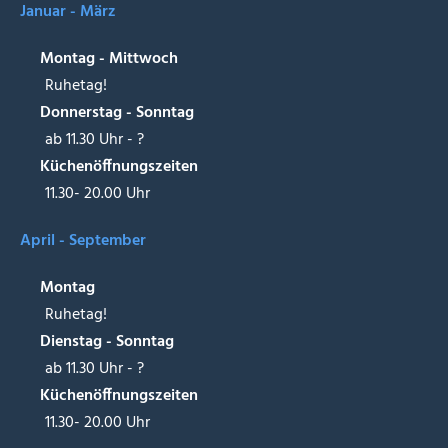
Januar - März
Montag - Mittwoch
Ruhetag!
Donnerstag - Sonntag
ab 11.30 Uhr - ?
Küchenöffnungszeiten
11.30- 20.00 Uhr
April - September
Montag
Ruhetag!
Dienstag - Sonntag
ab 11.30 Uhr - ?
Küchenöffnungszeiten
11.30- 20.00 Uhr