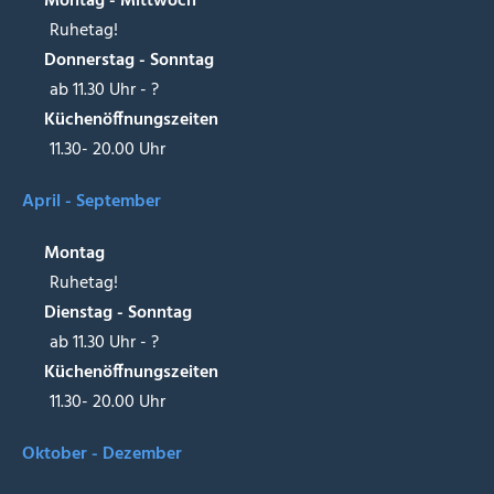
Montag - Mittwoch
Ruhetag!
Donnerstag - Sonntag
ab 11.30 Uhr - ?
Küchenöffnungszeiten
11.30- 20.00 Uhr
April - September
Montag
Ruhetag!
Dienstag - Sonntag
ab 11.30 Uhr - ?
Küchenöffnungszeiten
11.30- 20.00 Uhr
Oktober - Dezember