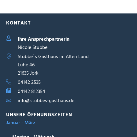
KONTAKT
Ihre Ansprechpartnerin
Nicole Stubbe
Stubbe´s Gasthaus im Alten Land
Lühe 46
21635 Jork
04142 2535
04142 812354
info@stubbes-gasthaus.de
UNSERE ÖFFNUNGSZEITEN
Januar - März