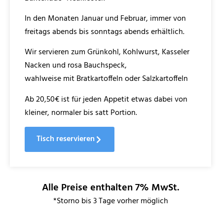
In den Monaten Januar und Februar, immer von
freitags abends bis sonntags abends erhältlich.
Wir servieren zum Grünkohl, Kohlwurst, Kasseler
Nacken und rosa Bauchspeck,
wahlweise mit Bratkartoffeln oder Salzkartoffeln
Ab 20,50€ ist für jeden Appetit etwas dabei von
kleiner, normaler bis satt Portion.
Tisch reservieren
Alle Preise enthalten 7% MwSt.
*Storno bis 3 Tage vorher möglich