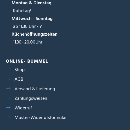
Montag & Dienstag
Ruhetag!
Mittwoch - Sonntag
ab 11.30 Uhr - ?
Küchenöffnungszeiten
11.30- 20.00Uhr
ONLINE- BUMMEL
Shop
AGB
Versand & Lieferung
Zahlungsweisen
Widerruf
Muster-Widerrufsformular