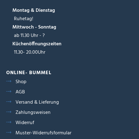
Montag & Dienstag
Ruhetag!
Mittwoch - Sonntag
ab 11.30 Uhr - ?
Küchenöffnungszeiten
11.30- 20.00Uhr
ONLINE- BUMMEL
Shop
AGB
Versand & Lieferung
Zahlungsweisen
Widerruf
Muster-Widerrufsformular