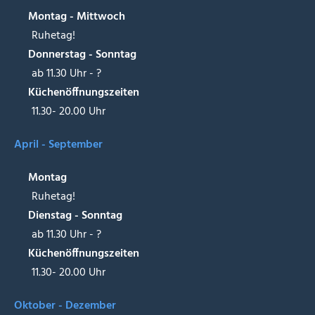
Montag - Mittwoch
Ruhetag!
Donnerstag - Sonntag
ab 11.30 Uhr - ?
Küchenöffnungszeiten
11.30- 20.00 Uhr
April - September
Montag
Ruhetag!
Dienstag - Sonntag
ab 11.30 Uhr - ?
Küchenöffnungszeiten
11.30- 20.00 Uhr
Oktober - Dezember