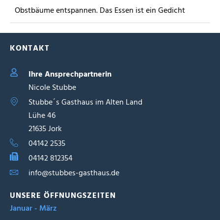
Obstbäume entspannen. Das Essen ist ein Gedicht
KONTAKT
Ihre Ansprechpartnerin
Nicole Stubbe
Stubbe´s Gasthaus im Alten Land
Lühe 46
21635 Jork
04142 2535
04142 812354
info@stubbes-gasthaus.de
UNSERE ÖFFNUNGSZEITEN
Januar - März