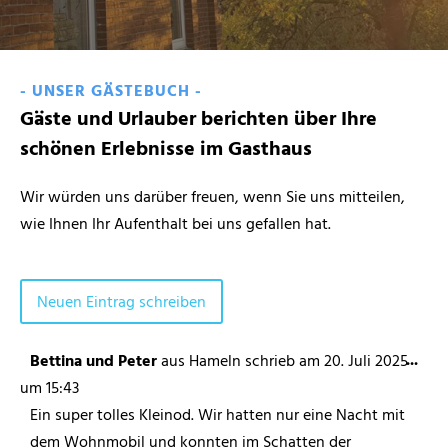
- UNSER GÄSTEBUCH -
Gäste und Urlauber berichten über Ihre
schönen Erlebnisse im Gasthaus
Wir würden uns darüber freuen, wenn Sie uns mitteilen,
wie Ihnen Ihr Aufenthalt bei uns gefallen hat.
...
Bettina und Peter
aus
Hameln
schrieb am
20. Juli 2025
um
15:43
Ein super tolles Kleinod. Wir hatten nur eine Nacht mit
dem Wohnmobil und konnten im Schatten der