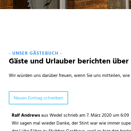
- UNSER GÄSTEBUCH -
Gäste und Urlauber berichten über 
Wir würden uns darüber freuen, wenn Sie uns mitteilen, wie 
Ralf Andrews
aus
Wedel
schrieb am
7. März 2020
um
6:09
Wir sagen mal wieder Danke, der Stint war wie immer super