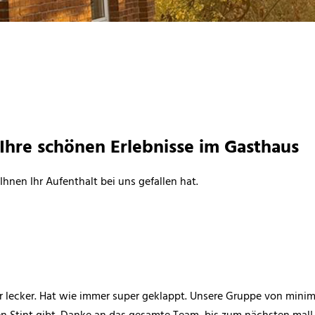
Ihre schönen Erlebnisse im Gasthaus
Ihnen Ihr Aufenthalt bei uns gefallen hat.
 lecker. Hat wie immer super geklappt. Unsere Gruppe von minimu