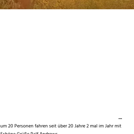
...
m 20 Personen fahren seit über 20 Jahre 2 mal im Jahr mit