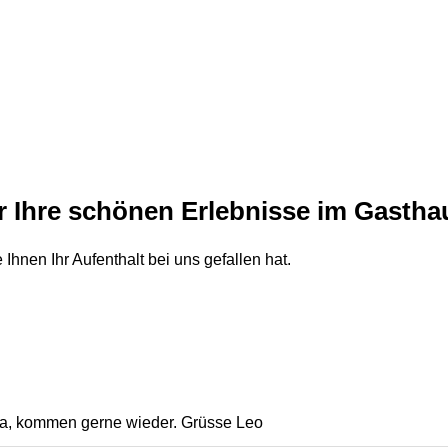
r Ihre schönen Erlebnisse im Gastha
Ihnen Ihr Aufenthalt bei uns gefallen hat.
da, kommen gerne wieder. Grüsse Leo