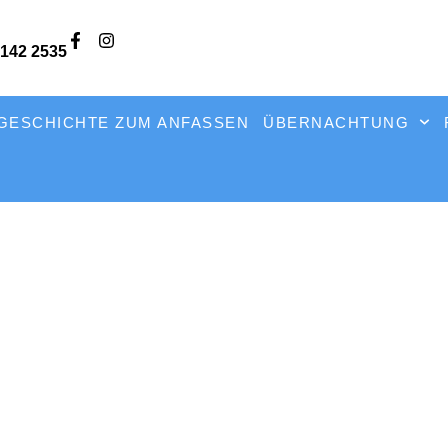
4142 2535
GESCHICHTE ZUM ANFASSEN
ÜBERNACHTUNG