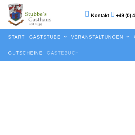
Kontakt
+49 (0) 
START
GASTSTUBE
VERANSTALTUNGEN
GUTSCHEINE
GÄSTEBUCH