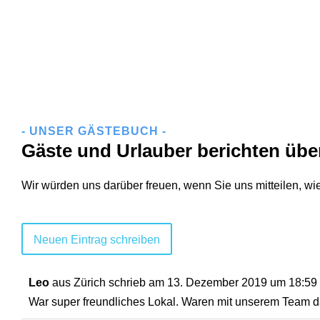
- UNSER GÄSTEBUCH -
Gäste und Urlauber berichten übe
Wir würden uns darüber freuen, wenn Sie uns mitteilen, wie 
Leo
aus
Zürich
schrieb am
13. Dezember 2019
um
18:59
War super freundliches Lokal. Waren mit unserem Team 