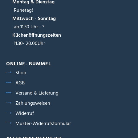
Montag & Dienstag
Ruhetag!
Mittwoch - Sonntag
ab 11.30 Uhr - ?
Küchenöffnungszeiten
11.30- 20.00Uhr
ONLINE- BUMMEL
Shop
AGB
Versand & Lieferung
Zahlungsweisen
Widerruf
Muster-Widerrufsformular