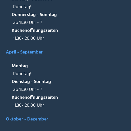
Ruhetag!
Donnerstag - Sonntag
ab 11.30 Uhr - ?
Küchenöffnungszeiten
11.30- 20.00 Uhr
April - September
Montag
Ruhetag!
Dienstag - Sonntag
ab 11.30 Uhr - ?
Küchenöffnungszeiten
11.30- 20.00 Uhr
Oktober - Dezember